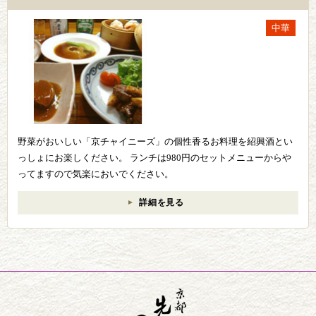
中華
野菜がおいしい「京チャイニーズ」の個性香るお料理を紹興酒とい
っしょにお楽しください。 ランチは980円のセットメニューからや
ってますので気楽においでください。
詳細を見る