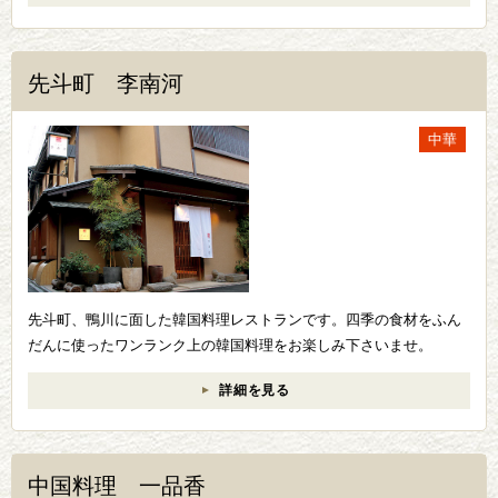
先斗町 李南河
中華
先斗町、鴨川に面した韓国料理レストランです。四季の食材をふん
だんに使ったワンランク上の韓国料理をお楽しみ下さいませ。
詳細を見る
中国料理 一品香