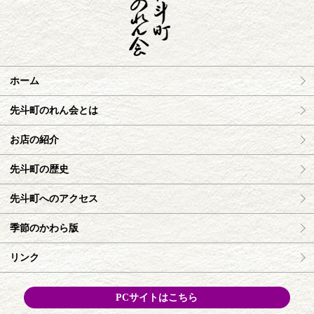
ホーム
先斗町のれん会とは
お店の紹介
先斗町の歴史
先斗町へのアクセス
季節のかわら版
リンク
PCサイトはこちら