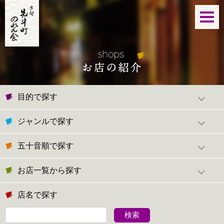
目的で探す
ジャンルで探す
五十音順で探す
お店一覧から探す
店名で探す