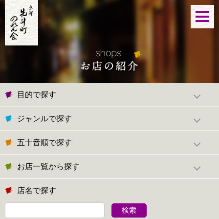
目的で探す
ジャンルで探す
五十音順で探す
お店一覧から探す
店名で探す